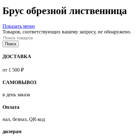
Брус обрезной лиственница
Показать меню
Товаров, соответствующих вашему запросу, не обнаружено.
Поиск
ДОСТАВКА
от 1 500 ₽
САМОВЫВОЗ
в день заказа
Оплата
нал, безнал, QR-код
дилерам