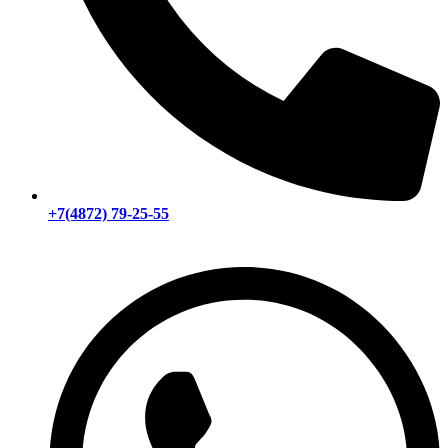
+7(4872) 79-25-55