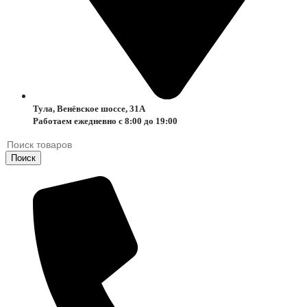
Тула, Венёвское шоссе, 31А
Работаем ежедневно с 8:00 до 19:00
Поиск