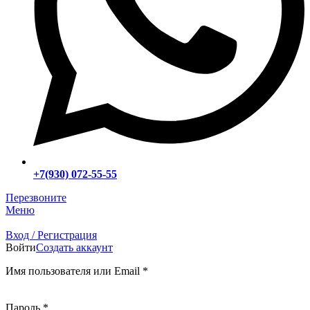
+7(930) 072-55-55
Перезвоните
Меню
Вход / Регистрация
Войти
Создать аккаунт
Имя пользователя или Email
*
Пароль
*