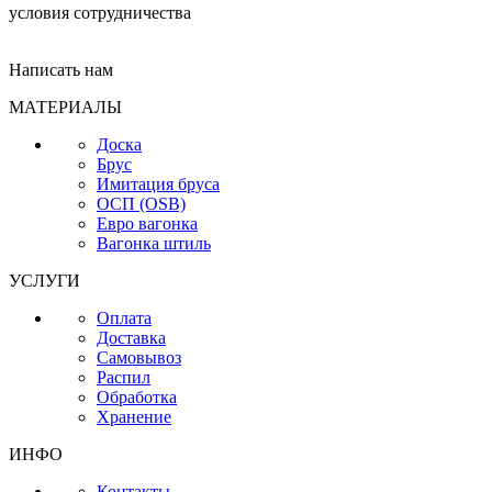
условия сотрудничества
Написать нам
МАТЕРИАЛЫ
Доска
Брус
Имитация бруса
ОСП (OSB)
Евро вагонка
Вагонка штиль
УСЛУГИ
Оплата
Доставка
Самовывоз
Распил
Обработка
Хранение
ИНФО
Контакты