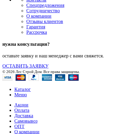
Спецпредложения
Сотрудничество
О компании
Отзывы клиентов
Гарантия
Рассрочка
нужна консультация?
оставьте заявку и наш менеджер с вами свяжется.
ОСТАВИТЬ ЗАЯВКУ
© 2026 Лес Строй Дом. Все права защищены.
Каталог
Меню
Акции
Оплата
Доставка
Самовывоз
ОПТ
О компании