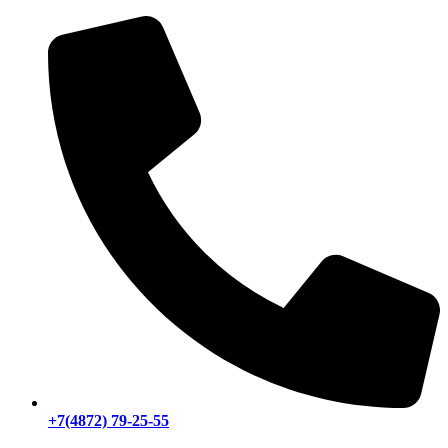
+7(4872) 79-25-55