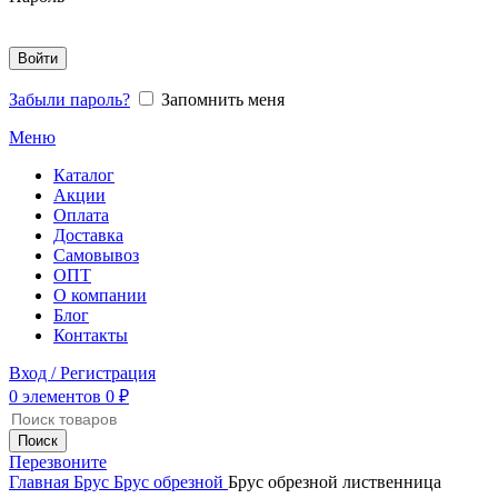
Войти
Забыли пароль?
Запомнить меня
Меню
Каталог
Акции
Оплата
Доставка
Самовывоз
ОПТ
О компании
Блог
Контакты
Вход / Регистрация
0
элементов
0
₽
Поиск
Перезвоните
Главная
Брус
Брус обрезной
Брус обрезной лиственница