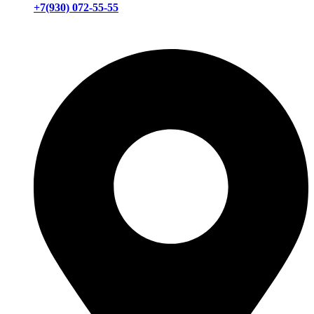
+7(930) 072-55-55