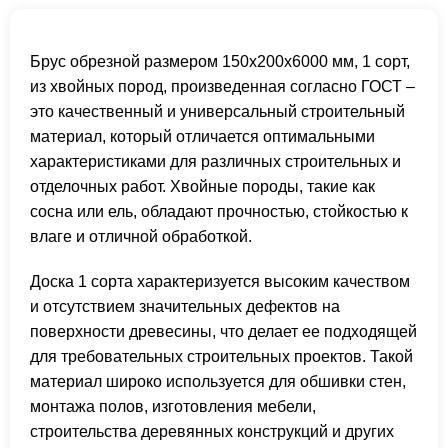
Брус обрезной размером 150х200х6000 мм, 1 сорт,
из хвойных пород, произведенная согласно ГОСТ –
это качественный и универсальный строительный
материал, который отличается оптимальными
характеристиками для различных строительных и
отделочных работ. Хвойные породы, такие как
сосна или ель, обладают прочностью, стойкостью к
влаге и отличной обработкой.
Доска 1 сорта характеризуется высоким качеством
и отсутствием значительных дефектов на
поверхности древесины, что делает ее подходящей
для требовательных строительных проектов. Такой
материал широко используется для обшивки стен,
монтажа полов, изготовления мебели,
строительства деревянных конструкций и других