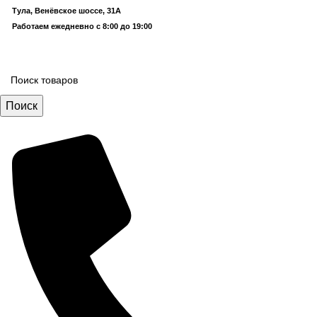
Тула, Венёвское шоссе, 31А
Работаем ежедневно с 8:00 до 19:00
Поиск