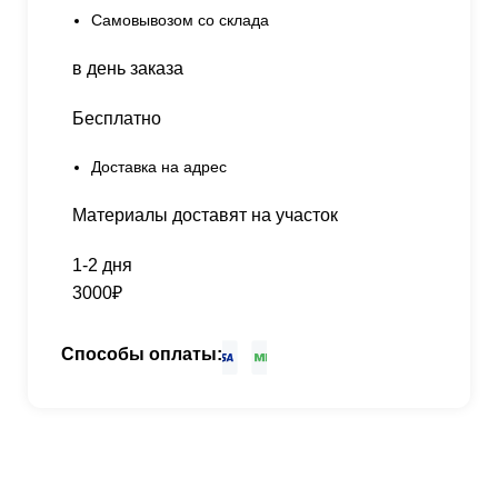
Самовывозом со склада
в день заказа
Бесплатно
Доставка на адрес
Материалы доставят на участок
1-2 дня
3000₽
Способы оплаты: