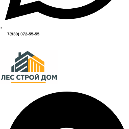
+7(930) 072-55-55