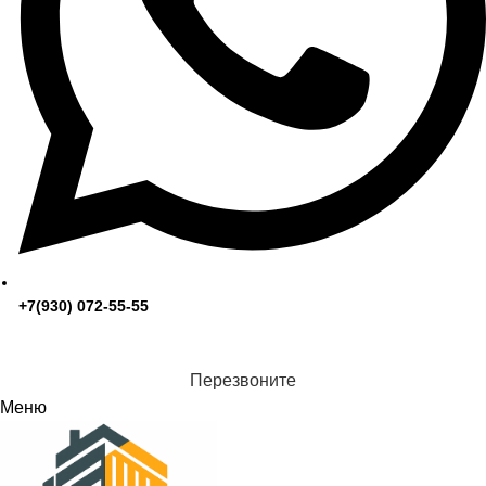
+7(930) 072-55-55
Перезвоните
Меню