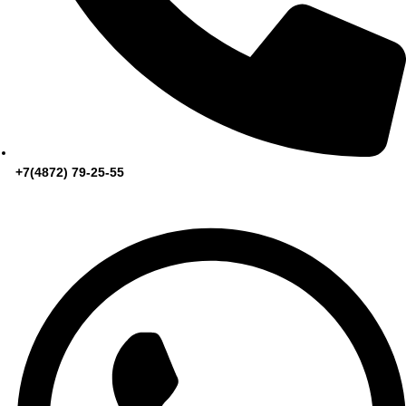
+7(4872) 79-25-55