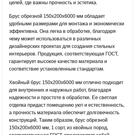
целей, где важны прочность и эстетика.
Брус обрезной 150х200х6000 мм обладает
удобными размерами для монтажа и экономически
эффективна. Она легка в обработке, благодаря
чему может использоваться в различных
дизайнерских проектах для создания стильных
интерьеров. Продукция, соответствующая ГОСТ,
гарантирует высокое качество материала и
соответствие установленным стандартам.
Хвойный брус 150х200х6000 мм отлично подходит
для внутренних и наружных работ, благодаря
надежности и простоте в обработке. Ее светлая
отделка придаст помещению уют и естественность,
а прочность материала обеспечит долговечность
конструкций. Таким образом, брус обрезной
150х200х6000 мм, 1 сорт, из хвойных пород,