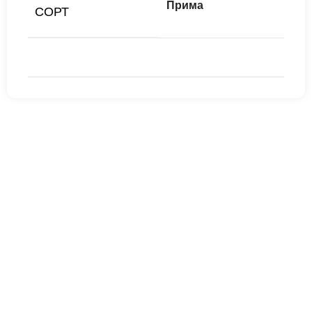
Прима
СОРТ