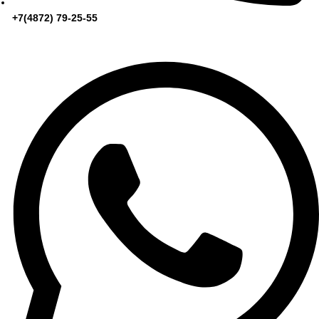
+7(4872) 79-25-55