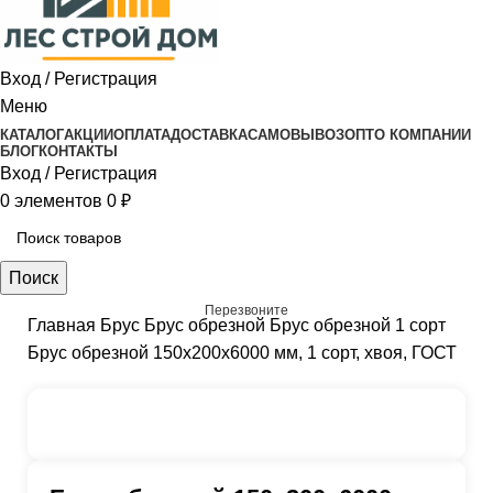
Вход / Регистрация
Меню
КАТАЛОГ
АКЦИИ
ОПЛАТА
ДОСТАВКА
САМОВЫВОЗ
ОПТ
О КОМПАНИИ
БЛОГ
КОНТАКТЫ
Вход / Регистрация
0
элементов
0
₽
Поиск
Перезвоните
Главная
Брус
Брус обрезной
Брус обрезной 1 сорт
Брус обрезной 150х200х6000 мм, 1 сорт, хвоя, ГОСТ