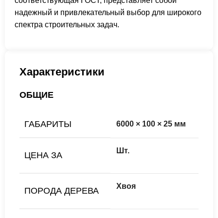
соответствующая ГОСТ, представляет собой
надежный и привлекательный выбор для широкого
спектра строительных задач.
Характеристики
ОБЩИЕ
ГАБАРИТЫ
6000 × 100 × 25 мм
Шт.
ЦЕНА ЗА
Хвоя
ПОРОДА ДЕРЕВА