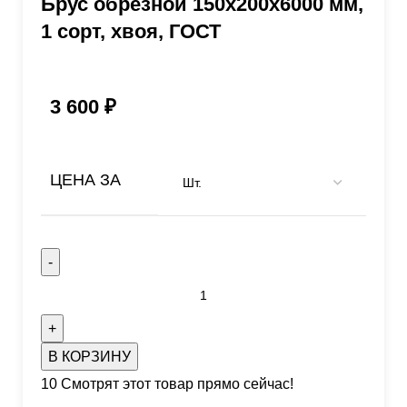
Брус обрезной 150х200х6000 мм,
1 сорт, хвоя, ГОСТ
3 600
₽
ЦЕНА ЗА
В КОРЗИНУ
10
Смотрят этот товар прямо сейчас!